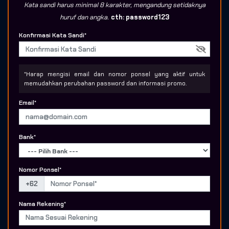
Kata sandi harus minimal 8 karakter, mengandung setidaknya
huruf dan angka.
cth: password123
Konfirmasi Kata Sandi*
*Harap mengisi email dan nomor ponsel yang aktif untuk
memudahkan perubahan password dan informasi promo.
Email*
Bank*
Nomor Ponsel*
+62
Nama Rekening*