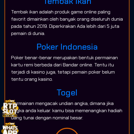
Tembak Ikan
Tembak ikan adalah produk game online paling
favorit dimainkan oleh banyak orang diseluruh dunia
pada tahun 2019. Diperkirakan Ada lebih dari 5 juta
pemain di dunia.
Poker Indonesia
Poker benar-benar merupakan bentuk permainan
kartu remi berbeda dari Bandar online. Tentu itu
terjadi di kasino juga, tetapi pemain poker belum
tentu orang kasino.
Togel
Permainan mengacak undian angka, dimana jika
angka anda keluar. kamu bisa memenangkan hadiah
uang tunai dengan nominal besar.